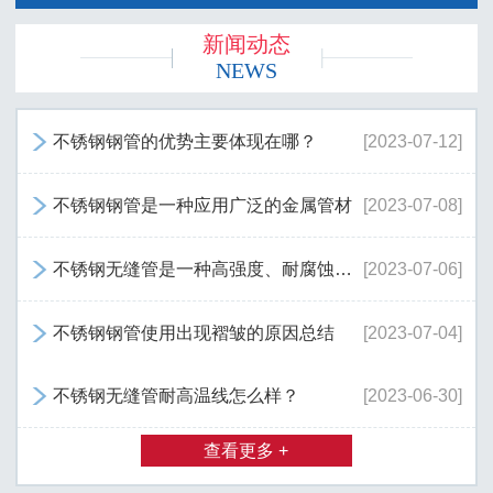
新闻动态
NEWS
不锈钢钢管的优势主要体现在哪？
[2023-07-12]

不锈钢钢管是一种应用广泛的金属管材
[2023-07-08]

不锈钢无缝管是一种高强度、耐腐蚀的管类产品
[2023-07-06]

不锈钢钢管使用出现褶皱的原因总结
[2023-07-04]

不锈钢无缝管耐高温线怎么样？
[2023-06-30]

查看更多 +