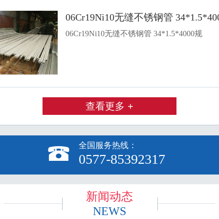
06Cr19Ni10无缝不锈钢管 34*1.
06Cr19Ni10无缝不锈钢管 34*1.5*4000规
查看更多 +
全国服务热线：

0577-85392317
新闻动态
NEWS