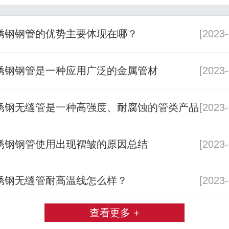
锈钢钢管的优势主要体现在哪？
[2023-
锈钢钢管是一种应用广泛的金属管材
[2023-
锈钢无缝管是一种高强度、耐腐蚀的管类产品
[2023-
锈钢钢管使用出现褶皱的原因总结
[2023-
锈钢无缝管耐高温线怎么样？
[2023-
查看更多 +