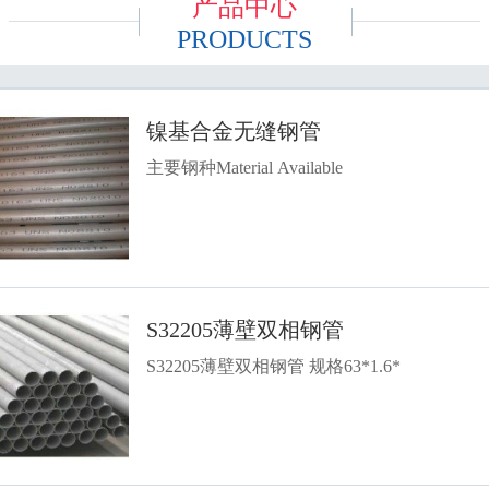
产品中心
PRODUCTS
镍基合金无缝钢管
主要钢种Material Available
S32205薄壁双相钢管
S32205薄壁双相钢管 规格63*1.6*