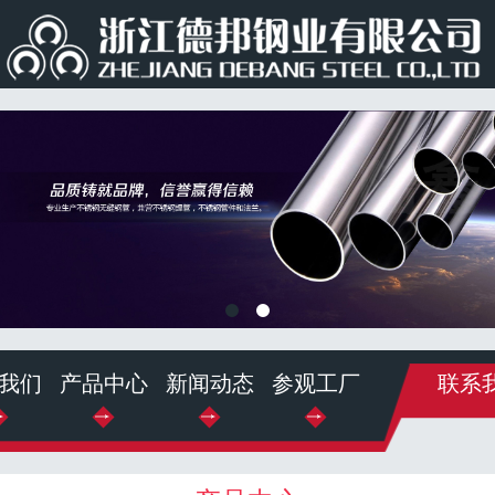
我们
产品中心
新闻动态
参观工厂
联系