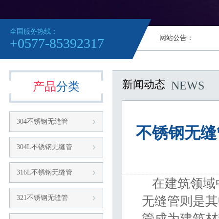
全国服务热线：
网站公告：
+0577-85392317
新闻动态
NEWS
产品
分类
304不锈钢无缝管
不锈钢无缝
304L不锈钢无缝管
316L不锈钢无缝管
在建筑领域
321不锈钢无缝管
无缝管则是其
管
成为建筑材