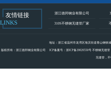
浙江德邦钢业有限公司
友情链接
LINKS
310S不锈钢无缝管厂家
地址：浙江省温州市龙湾区海滨街道青山钢铁城B幢钢结构
版权所有：浙江德邦钢业有限公司 ICP备案号：
浙ICP备20020550号
不锈钢无缝管
无缝管
，
不