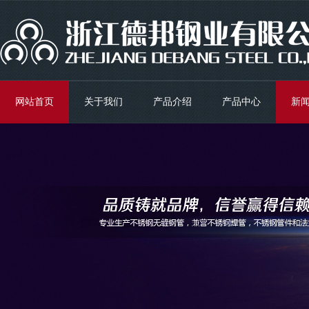
网站首页
关于我们
产品介绍
产品中心
新