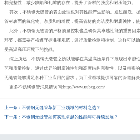
构完整性，减少缺陷和孔隙的存在，提升了管材的强度和耐压能力。
其次，不锈钢无缝管的表面处理也对其性能产生影响。通过酸洗、抛
管材表面的氧化物、杂质和粗糙度，提高管材的光洁度和耐腐蚀性，使
此外，不锈钢无缝管的严格质量控制也是确保其卓越性能的重要因素
环节，都需要严格遵守标准和规范，进行质量检测和控制。这样可以
受高温高压环境下的挑战。
综上所述，不锈钢无缝管之所以能够在高温高压条件下展现出卓越性
艺和质量控制。通过优异的耐腐蚀性能和高度结构完整性，以及精密
无缝管能够满足各种工业应用的需求，为工业领域提供可靠的管道解决
更多不锈钢钢管消息请访问:http://www.uubxg.com/
上一条：
不锈钢无缝管革新工业领域的材料之选？
下一条：
不锈钢无缝管如何实现卓越的性能与可持续发展？