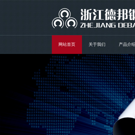
网站首页
关于我们
产品介