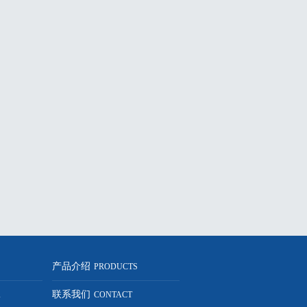
产品介绍
S
PRODUCTS
联系我们
K
CONTACT