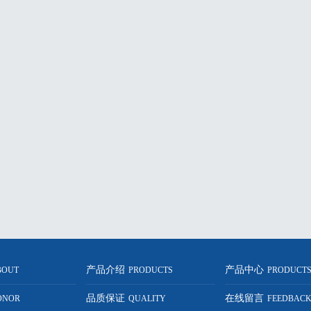
产品介绍
产品中心
BOUT
PRODUCTS
PRODUCT
品质保证
在线留言
ONOR
QUALITY
FEEDBAC