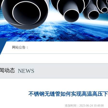
网站公告：
闻动态
NEWS
不锈钢无缝管如何实现高温高压下
添加时间：2023-06-24 10:48:00