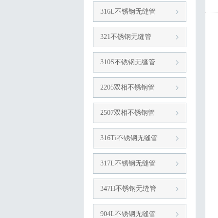
316L不锈钢无缝管
321不锈钢无缝管
310S不锈钢无缝管
2205双相不锈钢管
2507双相不锈钢管
316Ti不锈钢无缝管
317L不锈钢无缝管
347H不锈钢无缝管
904L不锈钢无缝管