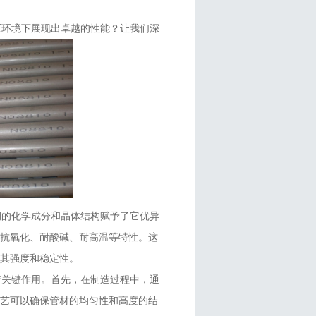
压环境下展现出卓越的性能？让我们深
的化学成分和晶体结构赋予了它优异
了抗氧化、耐酸碱、耐高温等特性。这
持其强度和稳定性。
关键作用。首先，在制造过程中，通
工艺可以确保管材的均匀性和高度的结