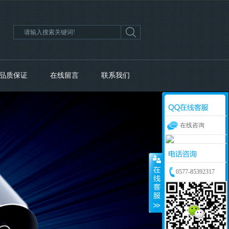
品质保证
在线留言
联系我们
在线咨询
0577-85392317