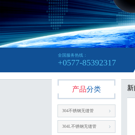
全国服务热线：
+0577-85392317
新
产品
分类
304不锈钢无缝管
304L不锈钢无缝管