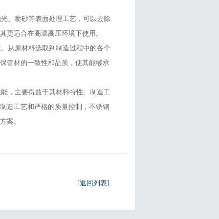
光、喷砂等表面处理工艺，可以去除
其更适合在高温高压环境下使用。
。从原材料选取到制造过程中的各个
确保管材的一致性和品质，使其能够承
能，主要得益于其材料特性、制造工
的制造工艺和严格的质量控制，不锈钢
方案。
[返回列表]