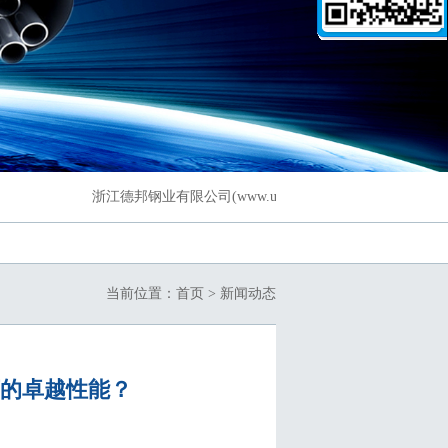
浙江德邦钢业有限公司(www.uubxg.com)是一家生产不锈
当前位置：
首页
>
新闻动态
的卓越性能？