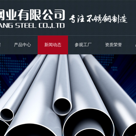
绍
产品中心
新闻动态
参观工厂
资质荣誉