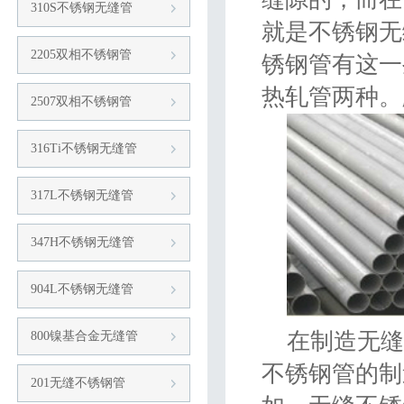
310S不锈钢无缝管
就是不锈钢无
2205双相不锈钢管
锈钢管有这一
热轧管两种。
2507双相不锈钢管
316Ti不锈钢无缝管
317L不锈钢无缝管
347H不锈钢无缝管
904L不锈钢无缝管
在制造无缝
800镍基合金无缝管
不锈钢管的制
201无缝不锈钢管