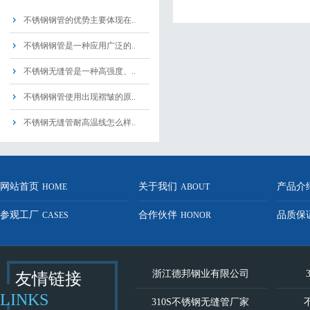
不锈钢钢管的优势主要体现在..
不锈钢钢管是一种应用广泛的..
不锈钢无缝管是一种高强度、..
不锈钢钢管使用出现褶皱的原..
不锈钢无缝管耐高温线怎么样..
网站首页
关于我们
产品介
HOME
ABOUT
参观工厂
合作伙伴
品质保
CASES
HONOR
浙江德邦钢业有限公司
友情链接
LINKS
310S不锈钢无缝管厂家