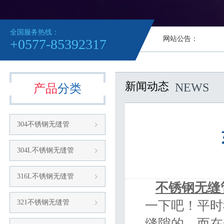
全国服务热线：
网站公告：
+0577-85392317
新闻动态
NEWS
产品
分类
304不锈钢无缝管
304L不锈钢无缝管
316L不锈钢无缝管
不锈钢无缝
321不锈钢无缝管
一下吧！平时
缝隙的，而在