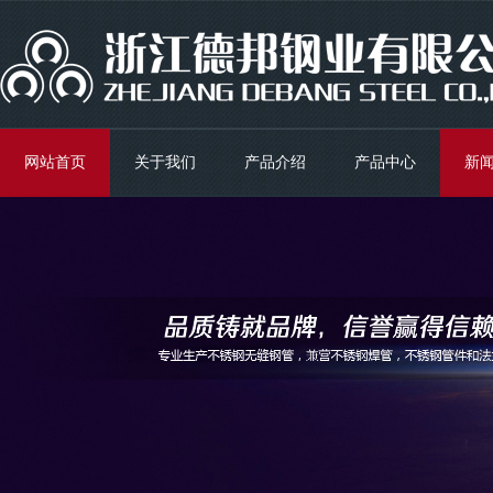
网站首页
关于我们
产品介绍
产品中心
新